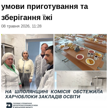
умови приготування та
зберігання їжі
08 травня 2026, 11:28