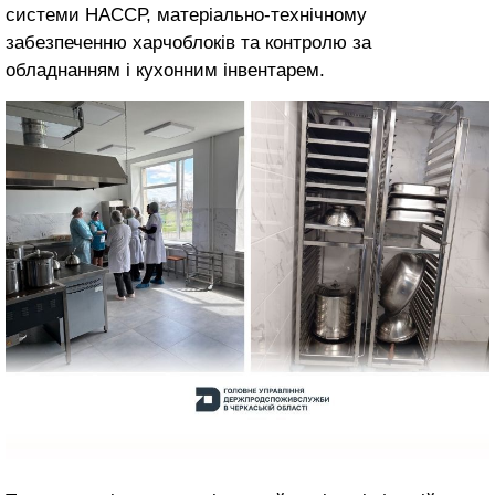
системи НАССР, матеріально-технічному
забезпеченню харчоблоків та контролю за
обладнанням і кухонним інвентарем.