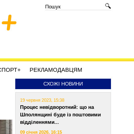
+
СПОРТ+
РЕКЛАМОДАВЦЯМ
СХОЖІ НОВИНИ
19 червня 2023, 15:38
Процес невідворотний: що на
Шполянщині буде із поштовими
відділеннями...
09 січня 2026, 16:15