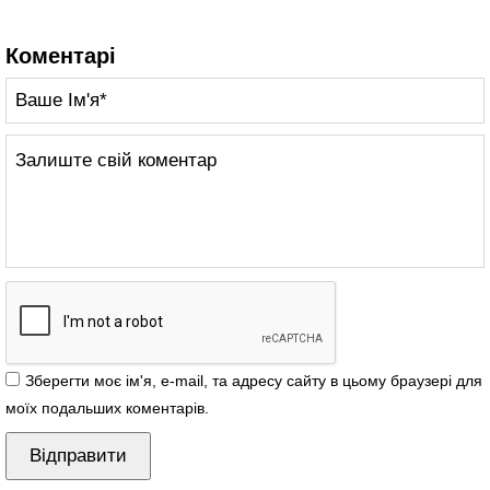
Коментарі
Зберегти моє ім'я, e-mail, та адресу сайту в цьому браузері для
моїх подальших коментарів.