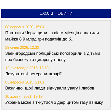
СХОЖІ НОВИНИ
08 вересня 2020, 15:04
Платники Черкащини за вісім місяців сплатили
майже 8,9 млрд грн податків до б...
23 січня 2026, 12:39
Звенигородські поліцейські поговорили з дітьми
про безпеку та цифрову гігієну
13 листопада 2015, 13:59
Лозуватські ветерани-аграрії
03 вересня 2015, 21:01
Важливо, щоб люди відчували увагу і любов
10 жовтня 2021, 19:19
Україна може зіткнутися з дефіцитом газу взимку