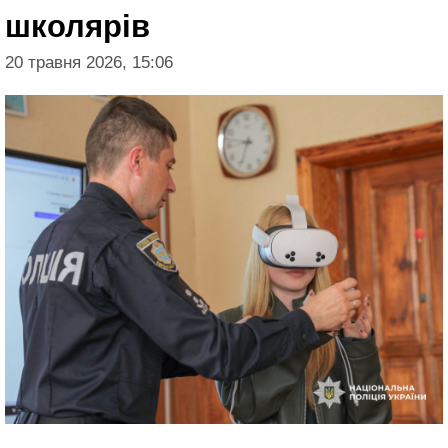
школярів
20 травня 2026, 15:06