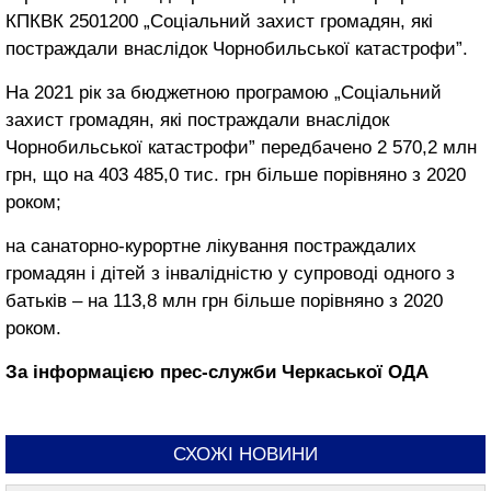
КПКВК 2501200 „Соціальний захист громадян, які
постраждали внаслідок Чорнобильської катастрофи”.
На 2021 рік за бюджетною програмою „Соціальний
захист громадян, які постраждали внаслідок
Чорнобильської катастрофи” передбачено 2 570,2 млн
грн, що на 403 485,0 тис. грн більше порівняно з 2020
роком;
на санаторно-курортне лікування постраждалих
громадян і дітей з інвалідністю у супроводі одного з
батьків ‒ на 113,8 млн грн більше порівняно з 2020
роком.
За інформацією прес-служби Черкаської ОДА
СХОЖІ НОВИНИ