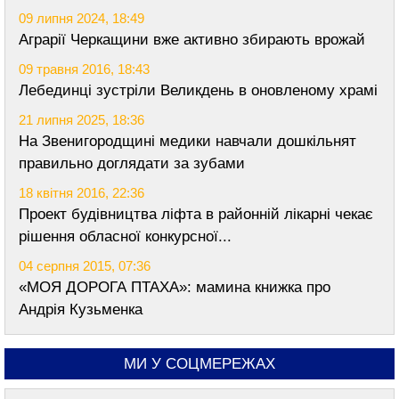
09 липня 2024, 18:49
Аграрії Черкащини вже активно збирають врожай
09 травня 2016, 18:43
Лебединці зустріли Великдень в оновленому храмі
21 липня 2025, 18:36
На Звенигородщині медики навчали дошкільнят
правильно доглядати за зубами
18 квітня 2016, 22:36
Проект будівництва ліфта в районній лікарні чекає
рішення обласної конкурсної...
04 серпня 2015, 07:36
«МОЯ ДОРОГА ПТАХА»: мамина книжка про
Андрія Кузьменка
МИ У СОЦМЕРЕЖАХ