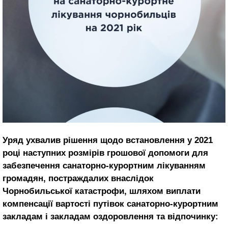
Уряд ухвалив рішення щодо встановлення у 2021
році наступних розмірів грошової допомоги для
забезпечення санаторно-курортним лікуванням
громадян, постраждалих внаслідок
Чорнобильської катастрофи, шляхом виплати
компенсації вартості путівок санаторно-курортним
закладам і закладам оздоровлення та відпочинку: