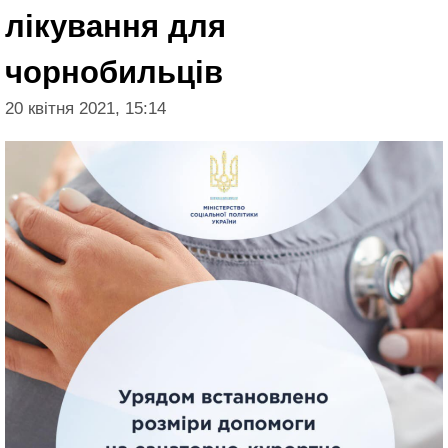
лікування для
чорнобильців
20 квітня 2021, 15:14