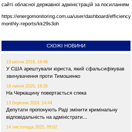
сайті обласної державної адміністрацій за посиланням
https://energomonitoring.com.ua/user/dashboard/efficiency
monthly-reports/kk29s3oh
СХОЖІ НОВИНИ
19 квітня 2018, 18:48
У США арештували юриста, який сфальсифікував
звинувачення проти Тимошенко
18 липня 2025, 18:26
На Черкащину повертається спека
13 березня 2024, 14:44
Депутати пропонують Раді змінити кримінальну
відповідальність на адміністрати...
14 листопада 2025, 09:02