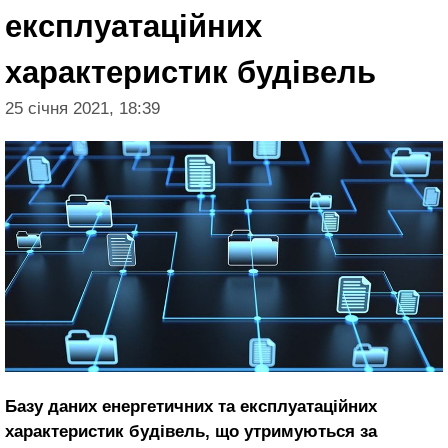
експлуатаційних
характеристик будівель
25 січня 2021, 18:39
Базу даних енергетичних та експлуатаційних
характеристик будівель, що утримуються за