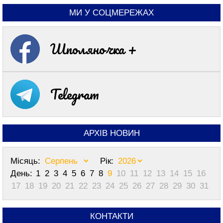
МИ У СОЦМЕРЕЖАХ
Шполяночка +
Telegram
АРХІВ НОВИН
Місяць:
Рік:
День:
1
2
3
4
5
6
7
8
9
10
11
12
13
14
15
16
17
18
19
20
21
22
23
24
25
26
27
28
29
30
31
КОНТАКТИ