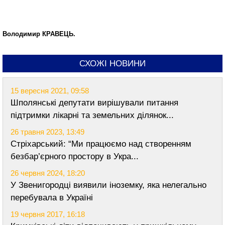
Володимир КРАВЕЦЬ.
СХОЖІ НОВИНИ
15 вересня 2021, 09:58
Шполянські депутати вирішували питання
підтримки лікарні та земельних ділянок...
26 травня 2023, 13:49
Стріхарський: “Ми працюємо над створенням
безбар’єрного простору в Укра...
26 червня 2024, 18:20
У Звенигородці виявили іноземку, яка нелегально
перебувала в Україні
19 червня 2017, 16:18