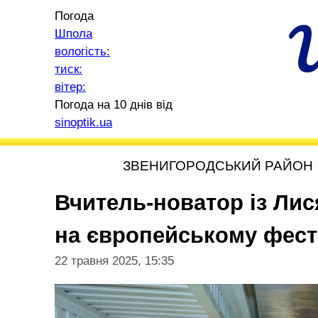
Погода
Шпола
вологість:
тиск:
вітер:
Погода на 10 днів від
sinoptik.ua
ЗВЕНИГОРОДСЬКИЙ РАЙОН
Вчитель-новатор із Лис
на європейському фест
22 травня 2025, 15:35