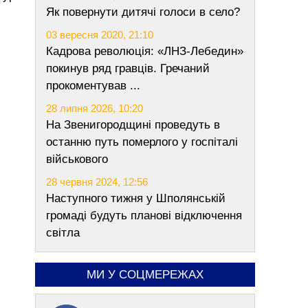
Як повернути дитячі голоси в село?
03 вересня 2020, 21:10
Кадрова революція: «ЛНЗ-Лебедин»
покинув ряд гравців. Гречаний
прокоментував ...
28 липня 2026, 10:20
На Звенигородщині проведуть в
останню путь померлого у госпіталі
військового
28 червня 2024, 12:56
Наступного тижня у Шполянській
громаді будуть планові відключення
світла
МИ У СОЦМЕРЕЖАХ