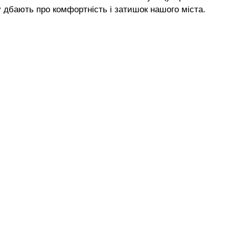
 дбають про комфортність і затишок нашого міста.