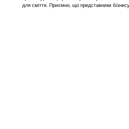
для сміття. Приємно, що представники бізнесу