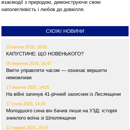
взаємодії з природою, демонструючи свою
наполегливість і любов до довкілля.
СХОЖІ НОВИНИ
23 квітня 2015, 18:05
КАПУСТИНЕ: ЩО НОВЕНЬКОГО?
05 березня 2016, 16:47
Вміти управляти часом — означає вершити
неможливе
17 жовтня 2025, 14:05
На війні загинув 41-річний захисник із Лисянщини
17 січня 2026, 14:20
Молодшого сина він бачив лише на УЗД: історія
зниклого воїна зі Шполянщини
11 травня 2023, 20:47