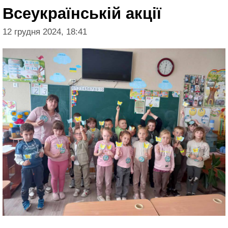
Всеукраїнській акції
12 грудня 2024, 18:41