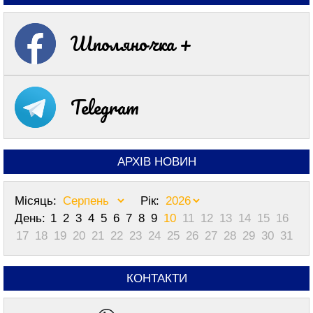
Шполяночка +
Telegram
АРХІВ НОВИН
Місяць:
Рік:
День:
1
2
3
4
5
6
7
8
9
10
11
12
13
14
15
16
17
18
19
20
21
22
23
24
25
26
27
28
29
30
31
КОНТАКТИ