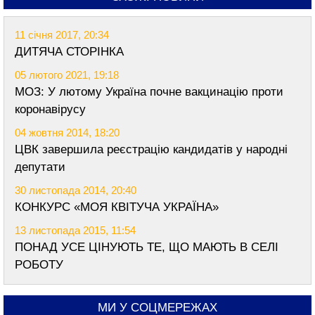
11 січня 2017, 20:34
ДИТЯЧА СТОРІНКА
05 лютого 2021, 19:18
МОЗ: У лютому Україна почне вакцинацію проти
коронавірусу
04 жовтня 2014, 18:20
ЦВК завершила реєстрацію кандидатів у народні
депутати
30 листопада 2014, 20:40
КОНКУРС «МОЯ КВІТУЧА УКРАЇНА»
13 листопада 2015, 11:54
ПОНАД УСЕ ЦІНУЮТЬ ТЕ, ЩО МАЮТЬ В СЕЛІ
РОБОТУ
МИ У СОЦМЕРЕЖАХ