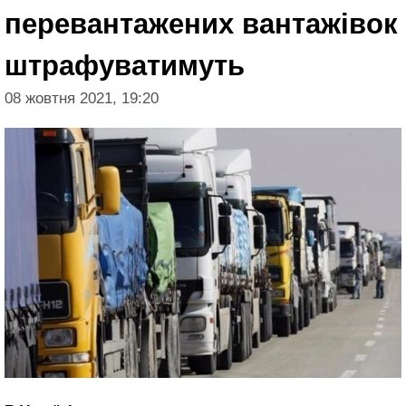
перевантажених вантажівок
штрафуватимуть
08 жовтня 2021, 19:20