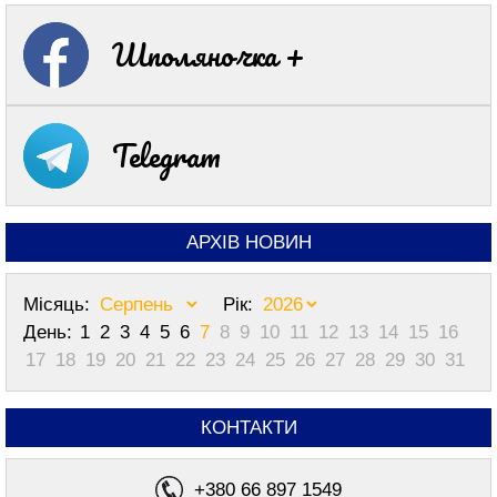
Шполяночка +
Telegram
АРХІВ НОВИН
Місяць:
Рік:
День:
1
2
3
4
5
6
7
8
9
10
11
12
13
14
15
16
17
18
19
20
21
22
23
24
25
26
27
28
29
30
31
КОНТАКТИ
+380 66 897 1549