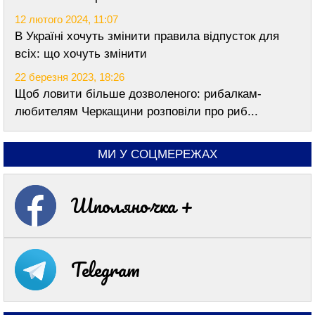
12 лютого 2024, 11:07
В Україні хочуть змінити правила відпусток для
всіх: що хочуть змінити
22 березня 2023, 18:26
Щоб ловити більше дозволеного: рибалкам-
любителям Черкащини розповіли про риб...
МИ У СОЦМЕРЕЖАХ
Шполяночка +
Telegram