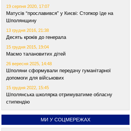
19 серпня 2020, 17:07
Матусів “прославився” у Києві: Стопкор їде на
Шполянщину
13 грудня 2016, 21:38
Десять кроків до генерала
15 грудня 2015, 19:04
Маємо талановитих дітей
26 вересня 2025, 14:48
Шполяни сформували передачу гуманітарної
допомоги для військових
15 грудня 2022, 15:45
Шполянська школярка отримуватиме обласну
стипендію
МИ У СОЦМЕРЕЖАХ