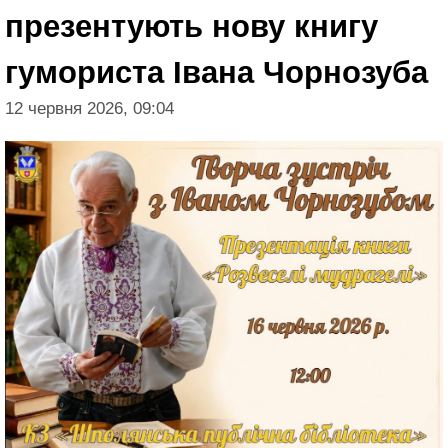
презентують нову книгу
гумориста Івана Чорнозуба
12 червня 2026, 09:04