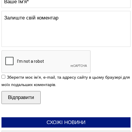
Зберегти моє ім'я, e-mail, та адресу сайту в цьому браузері для
моїх подальших коментарів.
СХОЖІ НОВИНИ