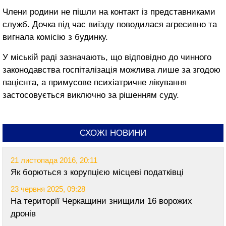
Члени родини не пішли на контакт із представниками
служб. Дочка під час виїзду поводилася агресивно та
вигнала комісію з будинку.
У міській раді зазначають, що відповідно до чинного
законодавства госпіталізація можлива лише за згодою
пацієнта, а примусове психіатричне лікування
застосовується виключно за рішенням суду.
СХОЖІ НОВИНИ
21 листопада 2016, 20:11
Як борються з корупцією місцеві податківці
23 червня 2025, 09:28
На території Черкащини знищили 16 ворожих
дронів