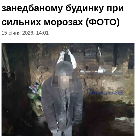
занедбаному будинку при
сильних морозах (ФОТО)
15 січня 2026, 14:01