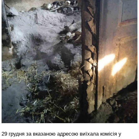
29 грудня за вказаною адресою виїхала комісія у