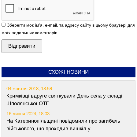
Зберегти моє ім'я, e-mail, та адресу сайту в цьому браузері для
моїх подальших коментарів.
СХОЖІ НОВИНИ
04 жовтня 2018, 18:59
Кримківці вдруге святкували День села у складі
Шполянської ОТГ
16 липня 2024, 18:03
На Катеринопільщині повідомили про загибель
військового, що проходив вишкіл у...