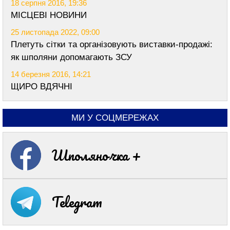
18 серпня 2016, 19:36
МІСЦЕВІ НОВИНИ
25 листопада 2022, 09:00
Плетуть сітки та організовують виставки-продажі:
як шполяни допомагають ЗСУ
14 березня 2016, 14:21
ЩИРО ВДЯЧНІ
МИ У СОЦМЕРЕЖАХ
Шполяночка +
Telegram