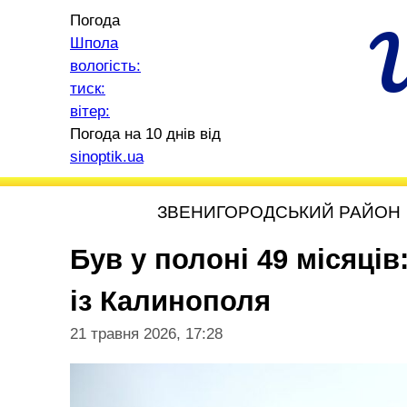
Погода
Шпола
вологість:
тиск:
вітер:
Погода на 10 днів від
sinoptik.ua
ЗВЕНИГОРОДСЬКИЙ РАЙОН
Був у полоні 49 місяців
із Калинополя
21 травня 2026, 17:28