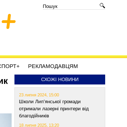
+
СПОРТ+
РЕКЛАМОДАВЦЯМ
ик
СХОЖІ НОВИНИ
23 липня 2024, 15:00
Школи Лип’янської громади
отримали лазерні принтери від
благодійників
18 липня 2025, 13:20