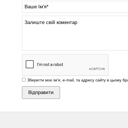
Зберегти моє ім'я, e-mail, та адресу сайту в цьому б