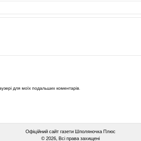
раузері для моїх подальших коментарів.
Офіційний сайт газети Шполяночка Плюс
© 2026, Всі права захищені