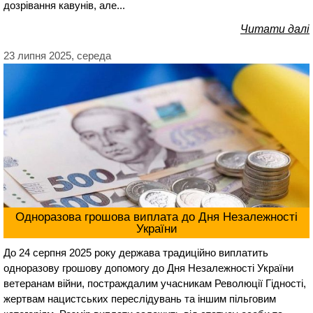
дозрівання кавунів, але...
Читати далі
23 липня 2025, середа
Одноразова грошова виплата до Дня Незалежності
України
До 24 серпня 2025 року держава традиційно виплатить
одноразову грошову допомогу до Дня Незалежності України
ветеранам війни, постраждалим учасникам Революції Гідності,
жертвам нацистських переслідувань та іншим пільговим