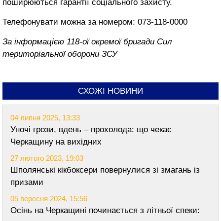
поширюються гарантії соціального захисту.
Телефонувати можна за номером: 073-118-0000
За інформацією 118-ої окремої бригади Сил
територіальної оборони ЗСУ
СХОЖІ НОВИНИ
04 липня 2025, 13:33
Уночі грози, вдень – прохолода: що чекає
Черкащину на вихідних
27 лютого 2023, 19:03
Шполянські кікбоксери повернулися зі змагань із
призами
05 вересня 2024, 15:56
Осінь на Черкащині починається з літньої спеки: