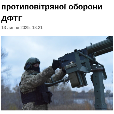
протиповітряної оборони
ДФТГ
13 липня 2025, 18:21