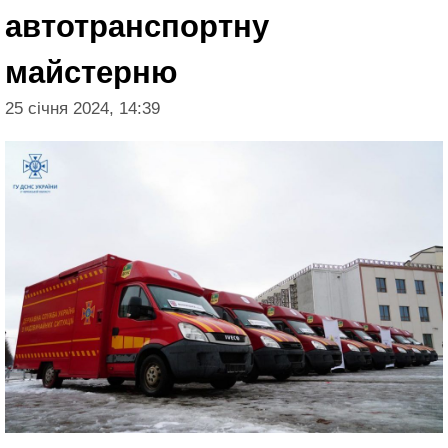
автотранспортну
майстерню
25 січня 2024, 14:39