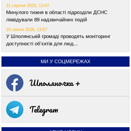
11 серпня 2020, 13:47
Минулого тижня в області підрозділи ДСНС
ліквідували 89 надзвичайних подій
20 липня 2026, 13:57
У Шполянській громаді проводять моніторинг
доступності об’єктів для люд...
МИ У СОЦМЕРЕЖАХ
Шполяночка +
Telegram