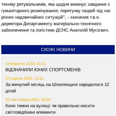
техніку рятувальників, яка щодня виконує завдання з
гуманітарного розмінування, порятунку людей під час
різних надзвичайних ситуацій”, - зазначив т.в.о.
директора Департаменту матеріально-технічного
забезпечення та логістики ДСНС Анатолій Мусієвич.
СХОЖІ НОВИНИ
19 вересня 2014, 03:15
ВІДЗНАЧИЛИ ЮНИХ СПОРТСМЕНІВ
07 серпня 2024, 12:51
За минулий місяць на Шполянщині народилося 12
дітей
25 листопада 2022, 15:04
Коли темно на вулиці: як правильно носити
світловідбивні елементи