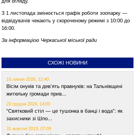
для огляду.
З 1 листопада змінюється графік роботи зоопарку —
відвідувачів чекають у скороченому режимі з 10:00 до
16:00.
За інформацією Черкаської міської ради
СХОЖІ НОВИНИ
16 липня 2026, 12:40
Вісім онуків та дев’ять правнуків: на Тальнівщині
жительку громади прив...
23 грудня 2024, 14:00
“Святковий стіл — це тушонка в банці і вода”: як
захисники зі Шпо...
31 жовтня 2019, 07:09