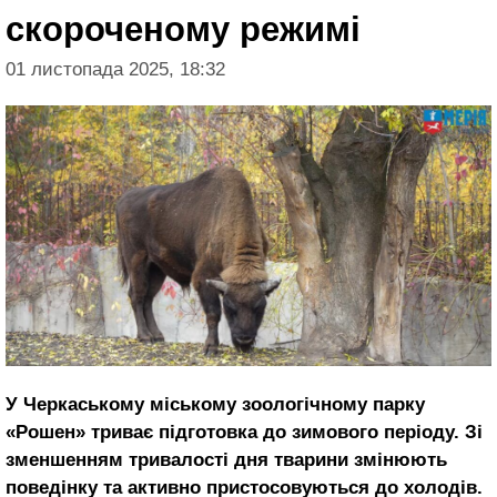
скороченому режимі
01 листопада 2025, 18:32
У Черкаському міському зоологічному парку
«Рошен» триває підготовка до зимового періоду. Зі
зменшенням тривалості дня тварини змінюють
поведінку та активно пристосовуються до холодів.