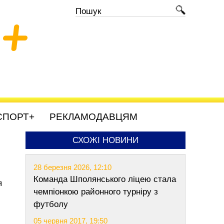
+
СПОРТ+
РЕКЛАМОДАВЦЯМ
СХОЖІ НОВИНИ
28 березня 2026, 12:10
Команда Шполянського ліцею стала
я
чемпіонкою районного турніру з
футболу
05 червня 2017, 19:50