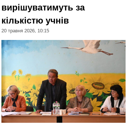
вирішуватимуть за
кількістю учнів
20 травня 2026, 10:15