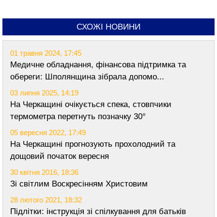
СХОЖІ НОВИНИ
01 травня 2024, 17:45
Медичне обладнання, фінансова підтримка та
обереги: Шполянщина зібрала допомо...
03 липня 2025, 14:19
На Черкащині очікується спека, стовпчики
термометра перетнуть позначку 30°
05 вересня 2022, 17:49
На Черкащині прогнозують прохолодний та
дощовий початок вересня
30 квітня 2016, 18:36
Зі світлим Воскресінням Христовим
28 лютого 2021, 18:32
Підлітки: інструкція зі спілкування для батьків