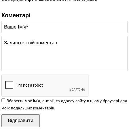
Коментарі
Зберегти моє ім'я, e-mail, та адресу сайту в цьому браузері для
моїх подальших коментарів.