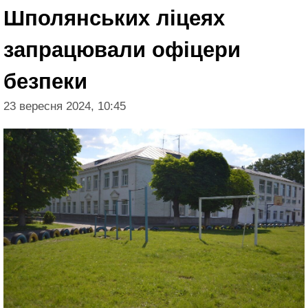
Шполянських ліцеях
запрацювали офіцери
безпеки
23 вересня 2024, 10:45