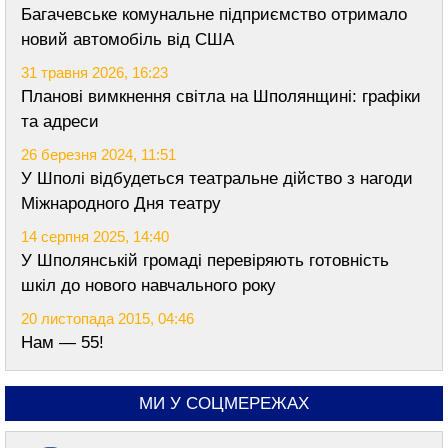
Багачевське комунальне підприємство отримало
новий автомобіль від США
31 травня 2026, 16:23
Планові вимкнення світла на Шполянщині: графіки
та адреси
26 березня 2024, 11:51
У Шполі відбудеться театральне дійство з нагоди
Міжнародного Дня театру
14 серпня 2025, 14:40
У Шполянській громаді перевіряють готовність
шкіл до нового навчального року
20 листопада 2015, 04:46
Нам — 55!
МИ У СОЦМЕРЕЖАХ