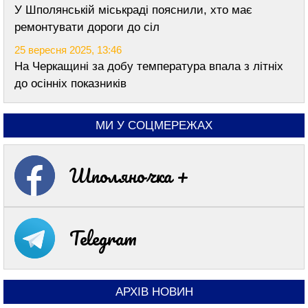
У Шполянській міськраді пояснили, хто має
ремонтувати дороги до сіл
25 вересня 2025, 13:46
На Черкащині за добу температура впала з літніх
до осінніх показників
МИ У СОЦМЕРЕЖАХ
Шполяночка +
Telegram
АРХІВ НОВИН