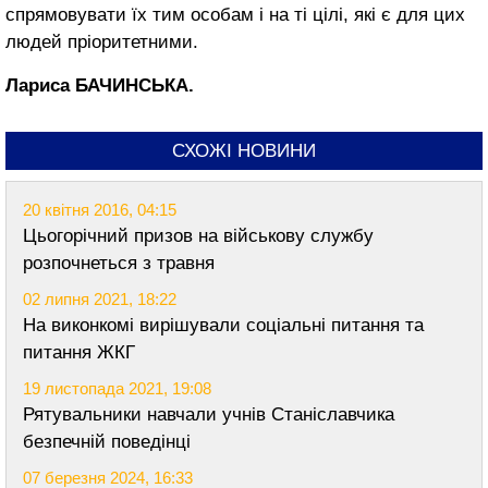
спрямовувати їх тим особам і на ті цілі, які є для цих
людей пріоритетними.
Лариса БАЧИНСЬКА.
СХОЖІ НОВИНИ
20 квітня 2016, 04:15
Цьогорічний призов на військову службу
розпочнеться з травня
02 липня 2021, 18:22
На виконкомі вирішували соціальні питання та
питання ЖКГ
19 листопада 2021, 19:08
Рятувальники навчали учнів Станіславчика
безпечній поведінці
07 березня 2024, 16:33