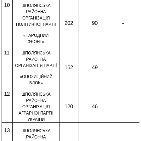
10
ШПОЛЯНСЬКА
РАЙОННА
ОРГАНІЗАЦІЯ
202
90
-
ПОЛІТИЧНОЇ ПАРТІЇ
«НАРОДНИЙ
ФРОНТ»
11
ШПОЛЯНСЬКА
РАЙОННА
ОРГАНІЗАЦІЯ ПАРТІЇ
162
49
-
«ОПОЗИЦІЙНИЙ
БЛОК»
12
ШПОЛЯНСЬКА
РАЙОННА
120
46
-
ОРГАНІЗАЦІЯ
АГРАРНОЇ ПАРТІЇ
УКРАЇНИ
13
ШПОЛЯНСЬКА
РАЙОННА