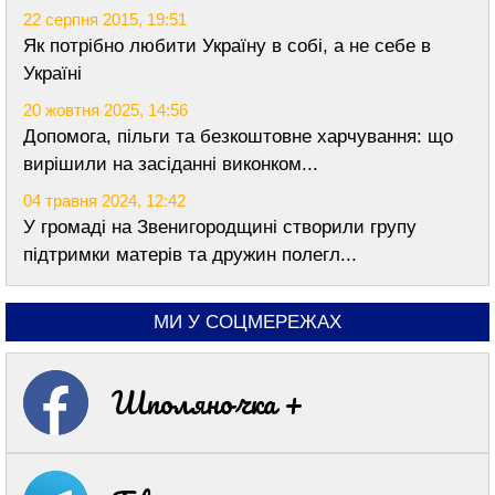
22 серпня 2015, 19:51
Як потрібно любити Україну в собі, а не себе в
Україні
20 жовтня 2025, 14:56
Допомога, пільги та безкоштовне харчування: що
вирішили на засіданні виконком...
04 травня 2024, 12:42
У громаді на Звенигородщині створили групу
підтримки матерів та дружин полегл...
МИ У СОЦМЕРЕЖАХ
Шполяночка +