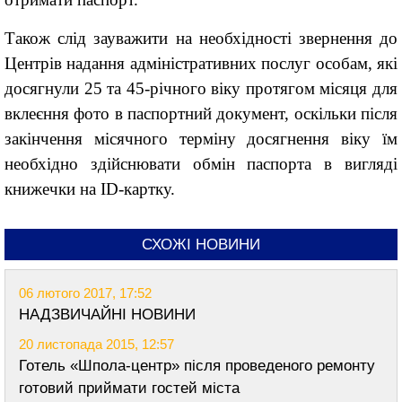
Також слід зауважити на необхідності звернення до
Центрів надання адміністративних послуг особам, які
досягнули 25 та 45-річного віку протягом місяця для
вклеєння фото в паспортний документ, оскільки після
закінчення місячного терміну досягнення віку їм
необхідно здійснювати обмін паспорта в вигляді
книжечки на ID-картку.
СХОЖІ НОВИНИ
06 лютого 2017, 17:52
НАДЗВИЧАЙНІ НОВИНИ
20 листопада 2015, 12:57
Готель «Шпола-центр» після проведеного ремонту
готовий приймати гостей міста