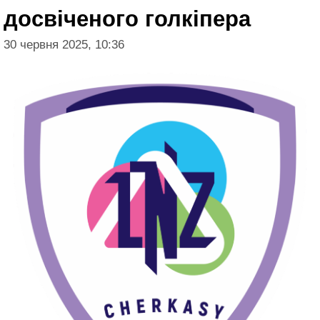
досвіченого голкіпера
30 червня 2025, 10:36