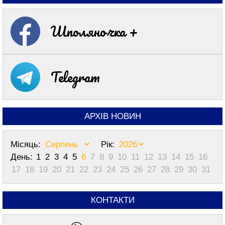
Шполяночка +
Telegram
АРХІВ НОВИН
Місяць:
Рік:
День:
1
2
3
4
5
6
7
8
9
10
11
12
13
14
15
16
17
18
19
20
21
22
23
24
25
26
27
28
29
30
31
КОНТАКТИ