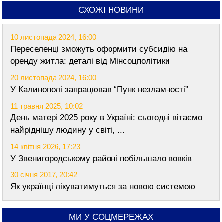
СХОЖІ НОВИНИ
10 листопада 2024, 16:00
Переселенці зможуть оформити субсидію на
оренду житла: деталі від Мінсоцполітики
20 листопада 2024, 16:00
У Калинополі запрацював “Пунк незламності”
11 травня 2025, 10:02
День матері 2025 року в Україні: сьогодні вітаємо
найріднішу людину у світі, ...
14 квітня 2026, 17:23
У Звенигородському районі побільшало вовків
30 січня 2017, 20:42
Як українці лікуватимуться за новою системою
МИ У СОЦМЕРЕЖАХ