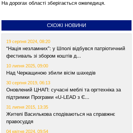
На дорогах області зберігається ожеледиця.
СХОЖІ НОВИНИ
19 серпня 2024, 08:20
“Нація незламних”: у Шполі відбувся патріотичний
фестиваль зі збором коштів д...
10 липня 2025, 09:00
Над Черкащиною збили вісім шахедів
30 серпня 2019, 06:13
Оновлений ЦНАП: сучасні меблі та оргтехніка за
підтримки Програми «U-LEAD з Є...
31 липня 2015, 13:35
Жителі Василькова сподіваються на справжнє
правосуддя
04 квітня 2024, 09:54