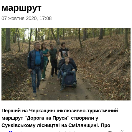
маршрут
07 жовтня 2020, 17:08
Перший на Черкащині інклюзивно-туристичний
маршрут "Дорога на Пруси" створили у
Сунківському лісництві на Смілянщині. Про