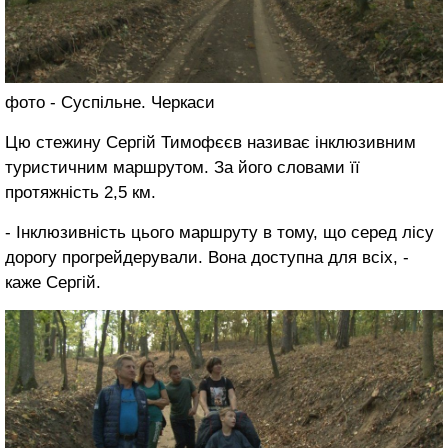
фото - Суспільне. Черкаси
Цю стежину Сергій Тимофєєв називає інклюзивним
туристичним маршрутом. За його словами її
протяжність 2,5 км.
- Інклюзивність цього маршруту в тому, що серед лісу
дорогу прогрейдерували. Вона доступна для всіх, -
каже Сергій.