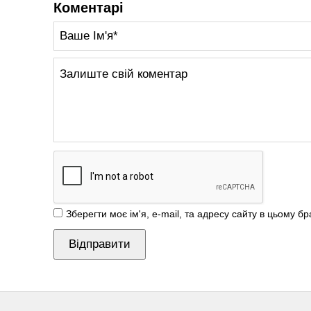
Коментарі
Зберегти моє ім'я, e-mail, та адресу сайту в цьому б