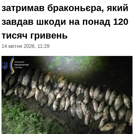
затримав браконьєра, який
завдав шкоди на понад 120
тисяч гривень
14 квітня 2026, 11:29