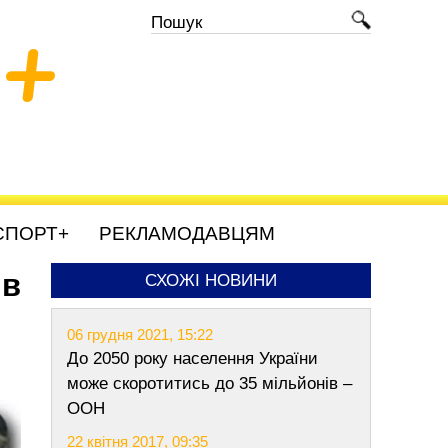
+
СПОРТ+
РЕКЛАМОДАВЦЯМ
ив
СХОЖІ НОВИНИ
06 грудня 2021, 15:22
До 2050 року населення України
може скоротитись до 35 мільйонів –
ООН
22 квітня 2017, 09:35