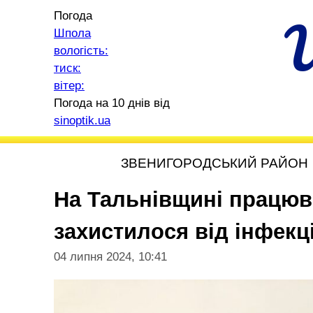
Погода
Шпола
вологість:
тиск:
вітер:
Погода на 10 днів від
sinoptik.ua
ЗВЕНИГОРОДСЬКИЙ РАЙОН
На Тальнівщині працюв
захистилося від інфекц
04 липня 2024, 10:41