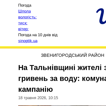
Погода
Шпола
вологість:
тиск:
вітер:
Погода на 10 днів від
sinoptik.ua
ЗВЕНИГОРОДСЬКИЙ РАЙОН
На Тальнівщині жителі 
гривень за воду: комун
кампанію
18 травня 2026, 10:15