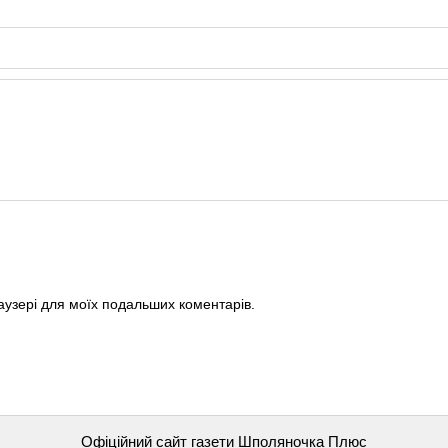
раузері для моїх подальших коментарів.
Офіційний сайт газети Шполяночка Плюс