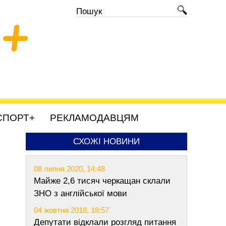
+
СПОРТ+
РЕКЛАМОДАВЦЯМ
СХОЖІ НОВИНИ
08 липня 2020, 14:48
Майже 2,6 тисяч черкащан склали
ЗНО з англійської мови
04 жовтня 2018, 18:57
Депутати відклали розгляд питання