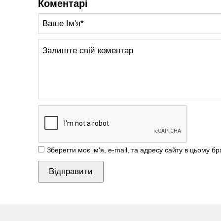
Коментарі
Зберегти моє ім'я, e-mail, та адресу сайту в цьому б