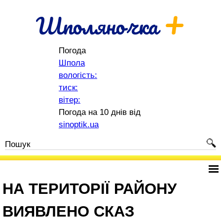
+
Шполяночка
Погода
Шпола
вологість:
тиск:
вітер:
Погода на 10 днів від
sinoptik.ua
НА ТЕРИТОРІЇ РАЙОНУ
ВИЯВЛЕНО СКАЗ