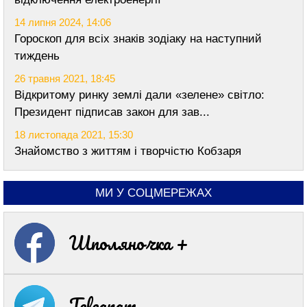
14 липня 2024, 14:06
Гороскоп для всіх знаків зодіаку на наступний
тиждень
26 травня 2021, 18:45
Відкритому ринку землі дали «зелене» світло:
Президент підписав закон для зав...
18 листопада 2021, 15:30
Знайомство з життям і творчістю Кобзаря
МИ У СОЦМЕРЕЖАХ
Шполяночка +
Telegram