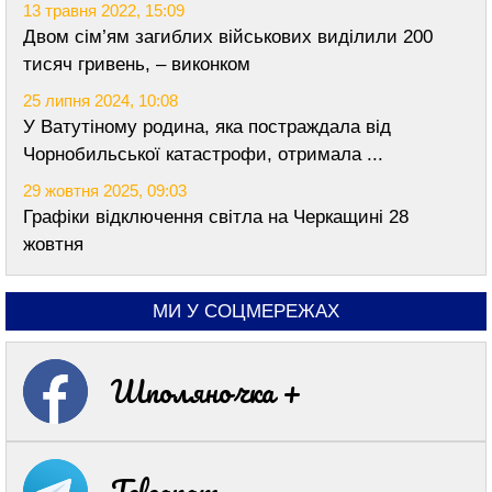
13 травня 2022, 15:09
Двом сім’ям загиблих військових виділили 200
тисяч гривень, – виконком
25 липня 2024, 10:08
У Ватутіному родина, яка постраждала від
Чорнобильської катастрофи, отримала ...
29 жовтня 2025, 09:03
Графіки відключення світла на Черкащині 28
жовтня
МИ У СОЦМЕРЕЖАХ
Шполяночка +
Telegram