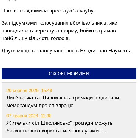
Про це повідомила пресслужба клубу.
За підсумками голосування вболівальників, яке
проводилось через гугл-форму, Бойко отримав
найбільшу кількість голосів.
Друге місце в голосуванні посів Владислав Наумець.
СХОЖІ НОВИНИ
20 серпня 2025, 15:49
Лип’янська та Широківська громади підписали
меморандум про співпрацю
07 травня 2024, 11:38
Жительки сіл Шполянської громади можуть
безкоштовно скористатися послугами гі...