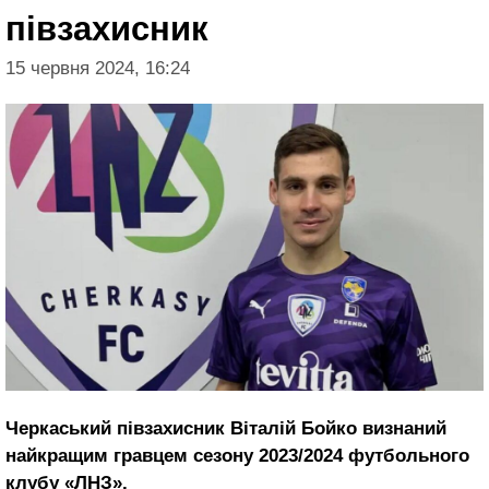
півзахисник
15 червня 2024, 16:24
Черкаський півзахисник Віталій Бойко визнаний
найкращим гравцем сезону 2023/2024 футбольного
клубу «ЛНЗ».