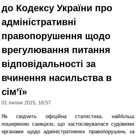
до Кодексу України про
адміністративні
правопорушення щодо
врегулювання питання
відповідальності за
вчинення насильства в
сім’ї»
01 липня 2015, 18:57
Як свідчить офіційна статистика, найбільш
поширеною санкцією, що застосовувалася судовими
органами щодо адміністративних правопорушень за