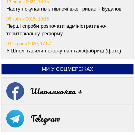
13 липня 2024, 18:15
Наступ окупантів з півночі вже триває – Буданов
09 квітня 2015, 19:16
Перші спроби розпочати адміністративно-
територіальну реформу
03 серпня 2020, 17:57
У Шполі гасили пожежу на птахофабриці (фото)
МИ У СОЦМЕРЕЖАХ
Шполяночка +
Telegram