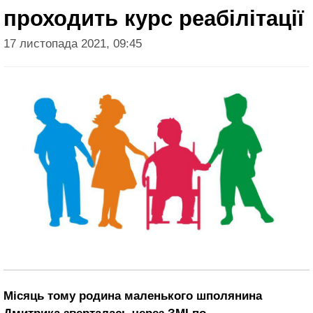
проходить курс реабілітації
17 листопада 2021, 09:45
Місяць тому родина маленького шполянина