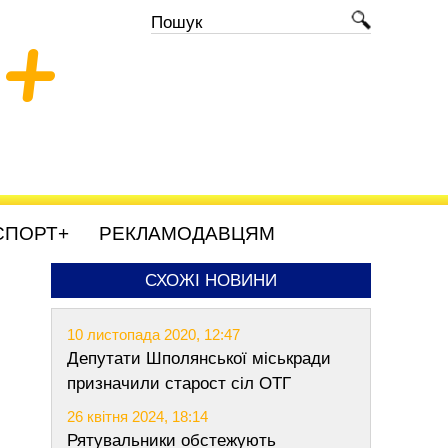
+
СПОРТ+
РЕКЛАМОДАВЦЯМ
СХОЖІ НОВИНИ
10 листопада 2020, 12:47
Депутати Шполянської міськради
призначили старост сіл ОТГ
26 квітня 2024, 18:14
Рятувальники обстежують