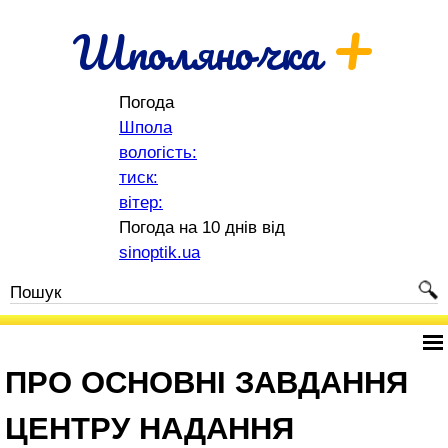
+
Шполяночка
Погода
Шпола
вологість:
тиск:
вітер:
Погода на 10 днів від
sinoptik.ua
ПРО ОСНОВНІ ЗАВДАННЯ
ЦЕНТРУ НАДАННЯ