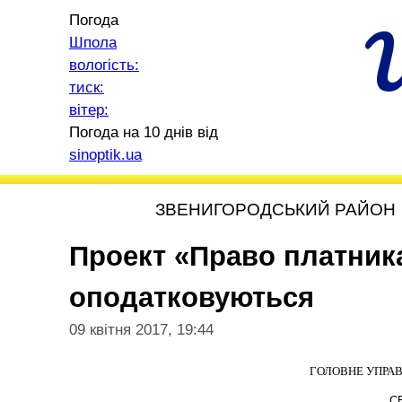
Погода
Шпола
вологість:
тиск:
вітер:
Погода на 10 днів від
sinoptik.ua
ЗВЕНИГОРОДСЬКИЙ РАЙОН
Проект «Право платника
оподатковуються
09 квітня 2017, 19:44
ГОЛОВНЕ УПРАВ
С