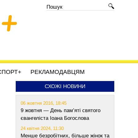
+
СПОРТ+
РЕКЛАМОДАВЦЯМ
СХОЖІ НОВИНИ
06 жовтня 2016, 18:45
9 жовтня — День пам’яті святого
євангеліста Іоана Богослова
24 квітня 2024, 11:30
Менше безробітних, більше жінок та