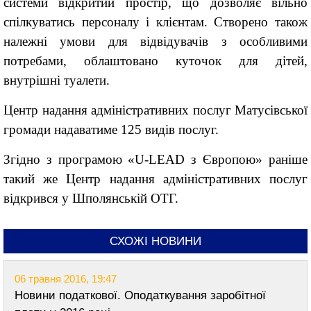
системи відкритий простір, що дозволяє вільно
спілкуватись персоналу і клієнтам. Створено також
належні умови для відвідувачів з особливими
потребами, облаштовано куточок для дітей,
внутрішні туалети.
Центр надання адміністративних послуг Матусівської
громади надаватиме 125 видів послуг.
Згідно з програмою «U-LEAD з Європою» раніше
такий же Центр надання адміністративних послуг
відкрився у Шполянській ОТГ.
СХОЖІ НОВИНИ
06 травня 2016, 19:47
Новини податкової. Оподаткування заробітної