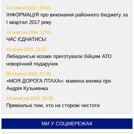
15 червня 2017, 06:16
ІНФОРМАЦІЯ про виконання районного бюджету за
І квартал 2017 року
16 жовтня 2014, 12:53
ЧАС ЄДНАТИСЬ!
15 січня 2015, 21:11
Лебединські козаки приготували бійцям АТО
новорічний подарунок
04 серпня 2015, 07:36
«МОЯ ДОРОГА ПТАХА»: мамина книжка про
Андрія Кузьменка
18 вересня 2016, 18:35
Преміальні тим, хто на сторожі чистоти
МИ У СОЦМЕРЕЖАХ