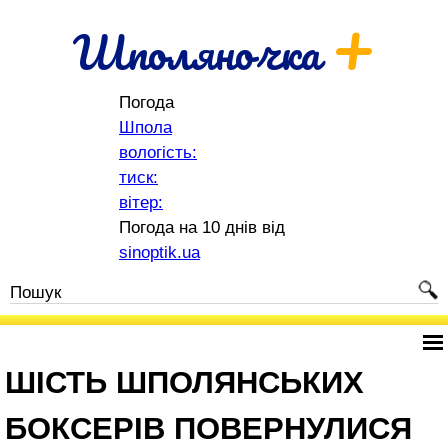
+
Шполяночка
Погода
Шпола
вологість:
тиск:
вітер:
Погода на 10 днів від
sinoptik.ua
ШІСТЬ ШПОЛЯНСЬКИХ
БОКСЕРІВ ПОВЕРНУЛИСЯ