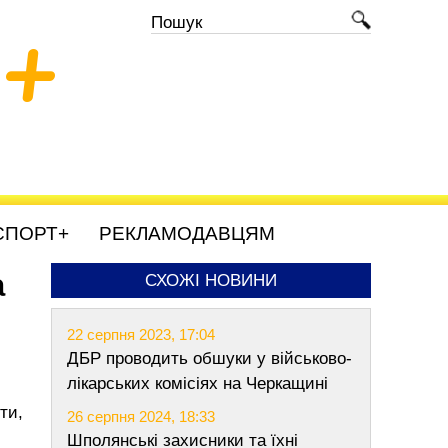
+
СПОРТ+
РЕКЛАМОДАВЦЯМ
а
СХОЖІ НОВИНИ
22 серпня 2023, 17:04
ДБР проводить обшуки у військово-
лікарських комісіях на Черкащині
ти,
26 серпня 2024, 18:33
Шполянські захисники та їхні