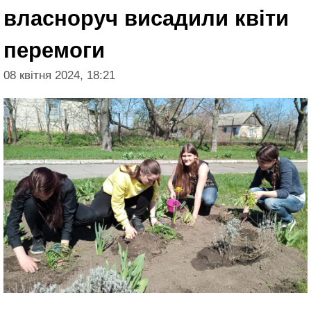
власноруч висадили квіти
перемоги
08 квітня 2024, 18:21