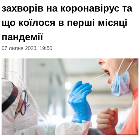
захворів на коронавірус та
що коїлося в перші місяці
пандемії
07 липня 2023, 19:50